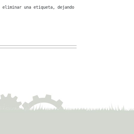
 eliminar una etiqueta, dejando 