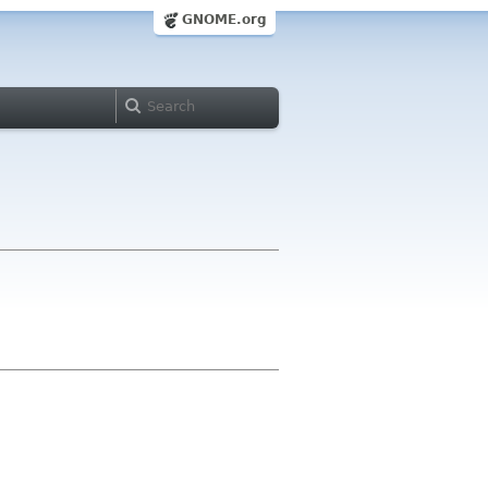
GNOME.org