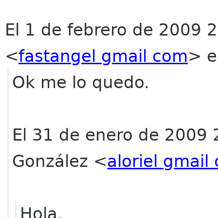
El 1 de febrero de 2009 2
<
fastangel gmail com
>
e
Ok me lo quedo.
El 31 de enero de 2009 
González
<
aloriel gmail
Hola,