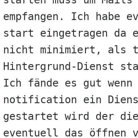
empfangen. Ich habe ev
start eingetragen da e
nicht minimiert, als t
Hintergrund-Dienst sta
Ich fände es gut wenn
notification ein Diens
gestartet wird der die
eventuell das öffnen v