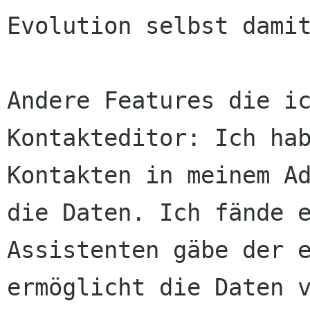
Evolution selbst damit
Andere Features die ic
Kontakteditor: Ich hab
Kontakten in meinem Ad
die Daten. Ich fände e
Assistenten gäbe der e
ermöglicht die Daten v