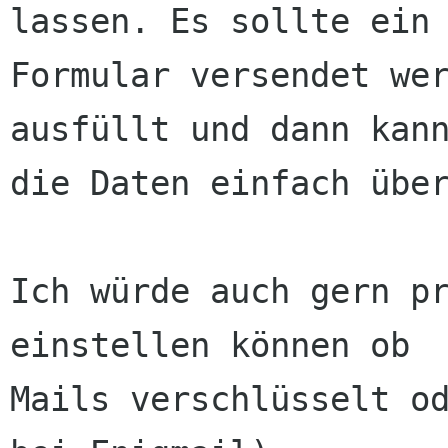
lassen. Es sollte ein

Formular versendet wer
ausfüllt und dann kann
die Daten einfach über
Ich würde auch gern pr
einstellen können ob

Mails verschlüsselt od