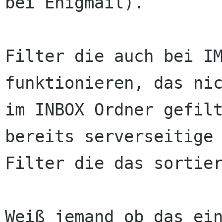
bei Enigmail).

Filter die auch bei IM
funktionieren, das nic
im INBOX Ordner gefilt
bereits serverseitige

Filter die das sortier
Weiß jemand ob das ein