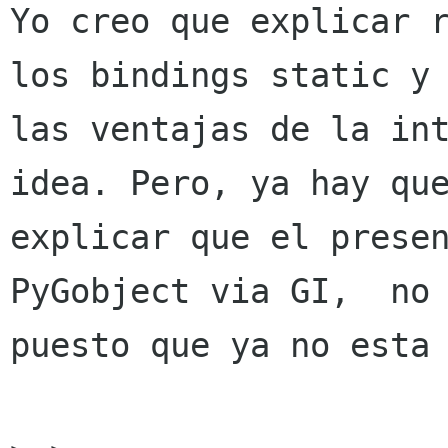
Yo creo que explicar r
los bindings static y

las ventajas de la int
idea. Pero, ya hay que
explicar que el presen
PyGobject via GI,  no 
puesto que ya no esta 