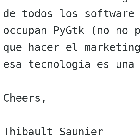
de todos los software 
occupan PyGtk (no no p
que hacer el marketing
esa tecnologia es una 
Cheers,

Thibault Saunier
