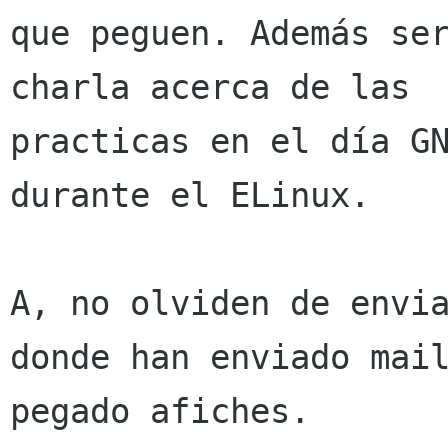
que peguen. Además se
charla acerca de las

practicas en el día GN
durante el ELinux.

A, no olviden de envia
donde han enviado mail
pegado afiches.
