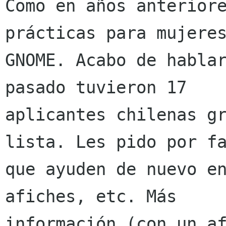
Como en años anteriore
prácticas para mujeres
GNOME. Acabo de hablar
pasado tuvieron 17

aplicantes chilenas gr
lista. Les pido por fa
que ayuden de nuevo en
afiches, etc. Más
