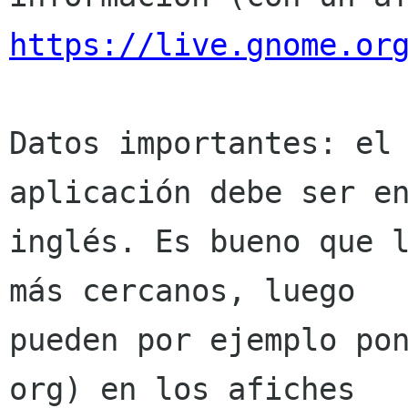
https://live.gnome.or
Datos importantes: el 
aplicación debe ser en
inglés. Es bueno que l
más cercanos, luego

pueden por ejemplo pon
org) en los afiches
