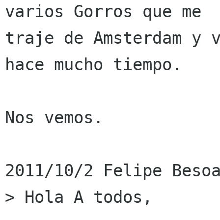
varios Gorros que me

traje de Amsterdam y v
hace mucho tiempo.

Nos vemos.

2011/10/2 Felipe Besoa
> Hola A todos,
