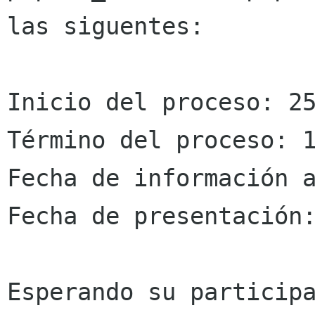
las siguentes:

Inicio del proceso: 25
Término del proceso: 1
Fecha de información a
Fecha de presentación:
Esperando su participa