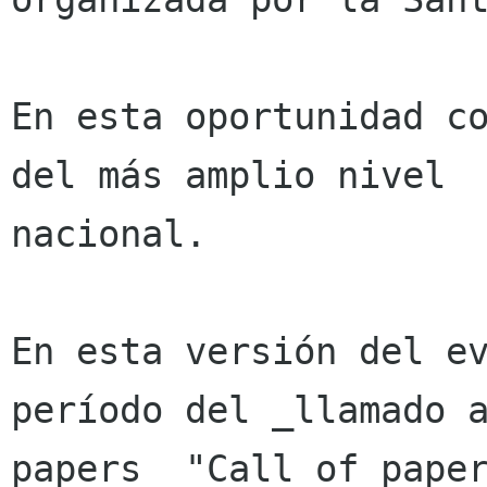
En esta oportunidad co
del más amplio nivel

nacional.

En esta versión del ev
período del _llamado a
papers_ "Call of paper