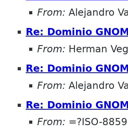
From:
Alejandro V
Re: Dominio GNOM
From:
Herman Ve
Re: Dominio GNOM
From:
Alejandro V
Re: Dominio GNOM
From:
=?ISO-8859