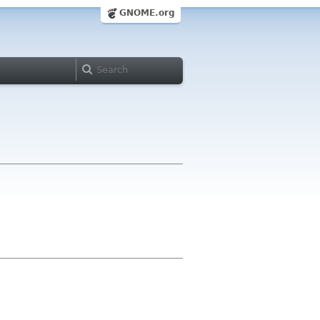
GNOME.org