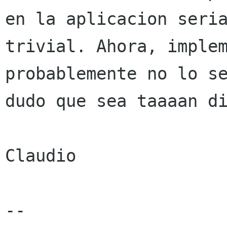
en la aplicacion seria
trivial. Ahora, implem
probablemente no lo se
dudo que sea taaaan di
Claudio

-- 
