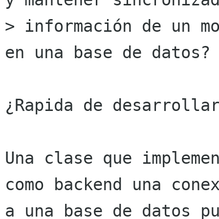
> información de un mo
en una base de datos?

¿Rapida de desarrollar
Una clase que implemen
como backend una conex
a una base de datos pu