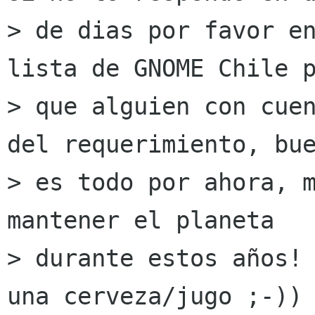
> de dias por favor en
lista de GNOME Chile p
> que alguien con cuen
del requerimiento, bue
> es todo por ahora, m
mantener el planeta 

> durante estos años! 
una cerveza/jugo ;-)) 