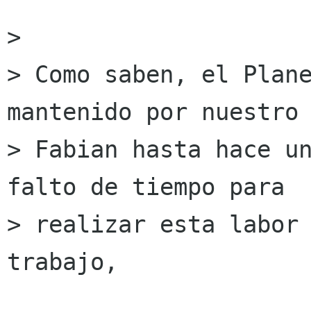
> 

> Como saben, el Plane
mantenido por nuestro 
> Fabian hasta hace un
falto de tiempo para 

> realizar esta labor 
trabajo, 
