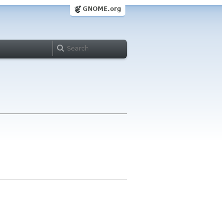
GNOME.org