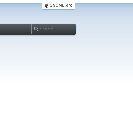
GNOME.org