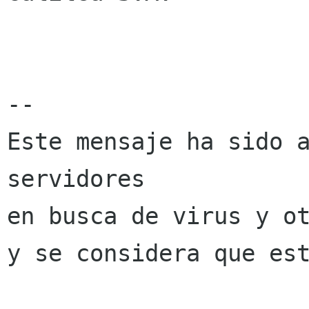
-- 

Este mensaje ha sido a
servidores

en busca de virus y ot
y se considera que est