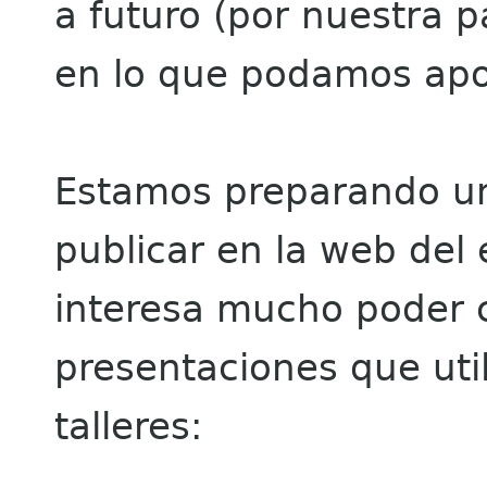
a futuro (por nuestra p
en lo que podamos apo
Estamos preparando un 
publicar en la web del
interesa mucho poder c
presentaciones que util
talleres: