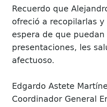
Recuerdo que Alejandr
ofreció a recopilarlas y
espera de que puedan 
presentaciones, les sa
afectuoso.
Edgardo Astete Martín
Coordinador General E