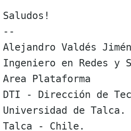
Saludos!

-- 

Alejandro Valdés Jimén
Ingeniero en Redes y S
Area Plataforma

DTI - Dirección de Tec
Universidad de Talca.

Talca - Chile.
