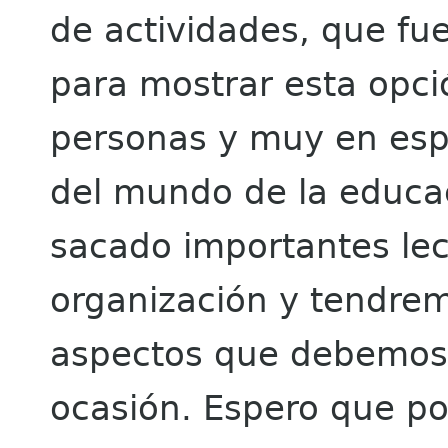
de actividades, que fu
para mostrar esta opció
personas y muy en espe
del mundo de la educac
sacado importantes lec
organización y tendre
aspectos que debemos
ocasión. Espero que p