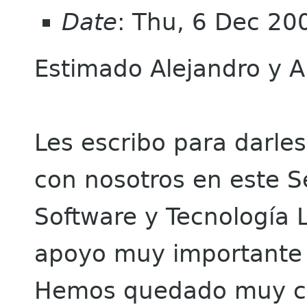
Date
: Thu, 6 Dec 20
Estimado Alejandro y
Les escribo para darles
con nosotros en este 
Software y Tecnología L
apoyo muy importante 
Hemos quedado muy con