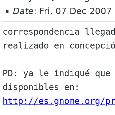
Date
: Fri, 07 Dec 2007
correspondencia llegad
realizado en concepció
PD: ya le indiqué que 
http://es.gnome.org/p