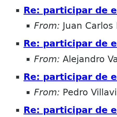
Re: participar de 
From:
Juan Carlos 
Re: participar de 
From:
Alejandro V
Re: participar de 
From:
Pedro Villav
Re: participar de 