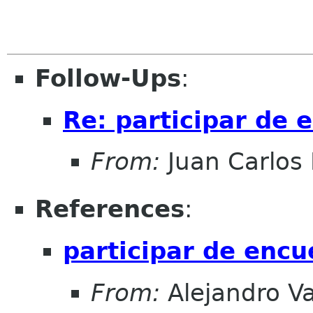
Follow-Ups
:
Re: participar de 
From:
Juan Carlos 
References
:
participar de encu
From:
Alejandro V