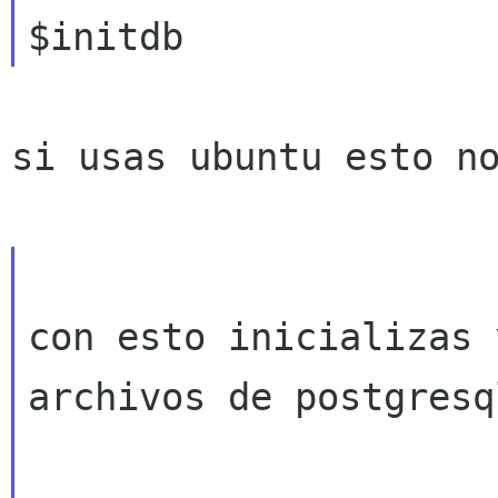
si usas ubuntu esto no
con esto inicializas 
archivos de postgresql