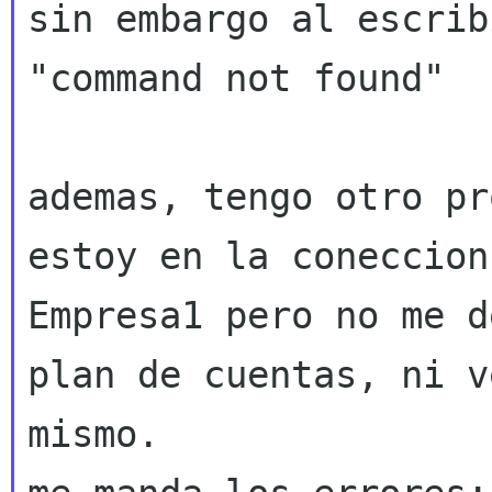
sin embargo al escrib
"command not found"

estoy en la coneccion
Empresa1 pero no me 
plan de cuentas, ni v
mismo.