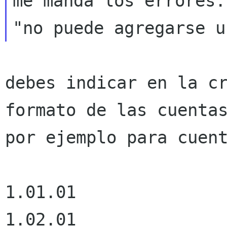
me manda los errores:

debes indicar en la cr
formato de las cuentas
por ejemplo para cuent
1.01.01

1.02.01
