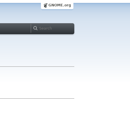
GNOME.org