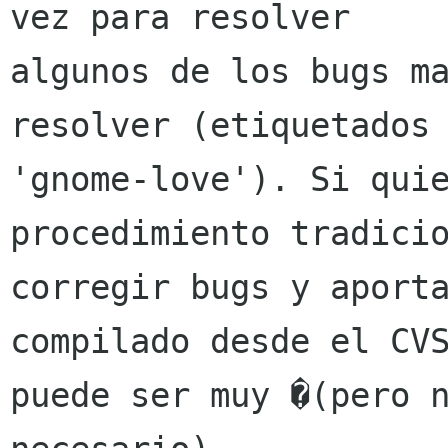
vez para resolver

algunos de los bugs ma
resolver (etiquetados

'gnome-love'). Si quie
procedimiento tradicio
corregir bugs y aporta
compilado desde el CVS
puede ser muy �(pero n