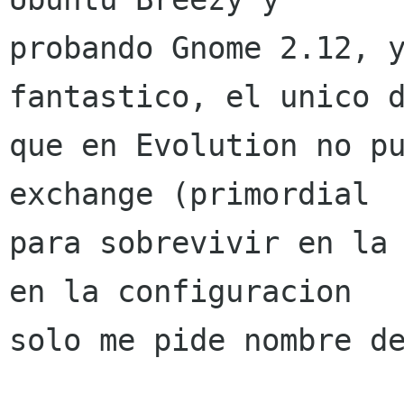
probando Gnome 2.12, y
fantastico, el unico d
que en Evolution no pu
exchange (primordial

para sobrevivir en la 
en la configuracion

solo me pide nombre de