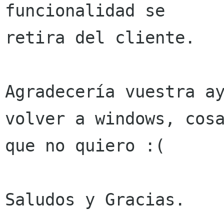
funcionalidad se

retira del cliente.

Agradecería vuestra ay
volver a windows, cosa
que no quiero :(

Saludos y Gracias.
