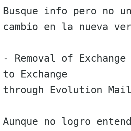
Busque info pero no un
cambio en la nueva ver
- Removal of Exchange 
to Exchange

through Evolution Mail
Aunque no logro entend