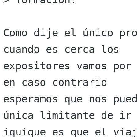
Como dije el único pro
cuando es cerca los

expositores vamos por 
en caso contrario

esperamos que nos pued
única limitante de ir 
iquique es que el viaj