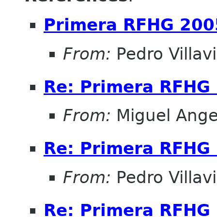
Primera RFHG 200
From:
Pedro Villav
Re: Primera RFHG
From:
Miguel Ange
Re: Primera RFHG
From:
Pedro Villav
Re: Primera RFHG