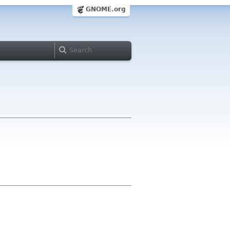
GNOME.org