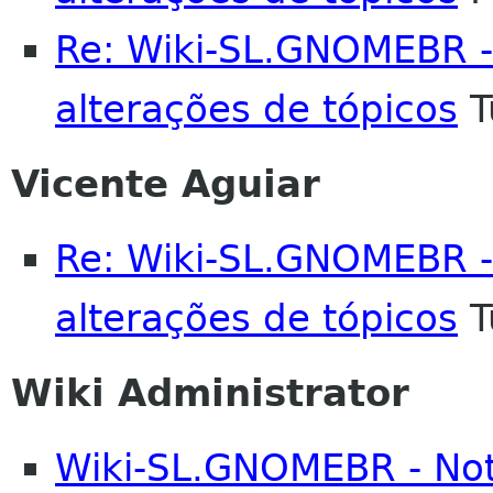
Re: Wiki-SL.GNOMEBR -
alterações de tópicos
T
Vicente Aguiar
Re: Wiki-SL.GNOMEBR -
alterações de tópicos
T
Wiki Administrator
Wiki-SL.GNOMEBR - No