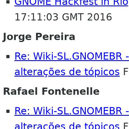
GNOME Hackfest in Rio
17:11:03 GMT 2016
Jorge Pereira
Re: Wiki-SL.GNOMEBR -
alterações de tópicos
F
Rafael Fontenelle
Re: Wiki-SL.GNOMEBR -
alterações de tópicos
F