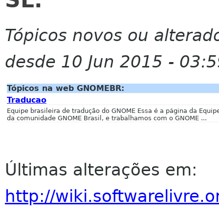
SL.
Tópicos novos ou altera
desde 10 Jun 2015 - 03:5
Tópicos na web GNOMEBR:
Traducao
Equipe brasileira de tradução do GNOME Essa é a página da Equip
da comunidade GNOME Brasil, e trabalhamos com o GNOME ...
Últimas alterações em:
http://wiki.softwareliv