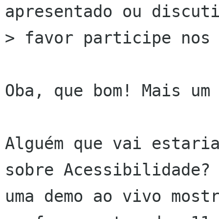
apresentado ou discuti
> favor participe nos 
Oba, que bom! Mais um 
Alguém que vai estaria
sobre Acessibilidade? 
uma demo ao vivo mostr