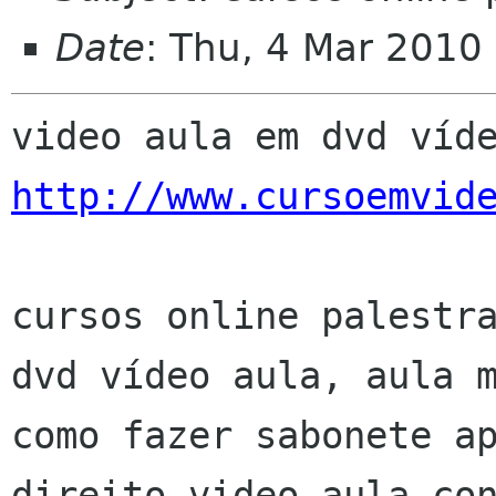
Date
: Thu, 4 Mar 2010
http://www.cursoemvid
cursos online palestra
dvd vídeo aula, aula m
como fazer sabonete ap
direito video aula con