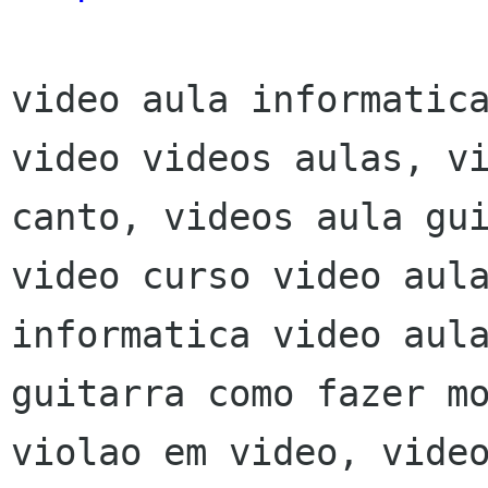
video aula informatica
video videos aulas, vi
canto, videos aula gui
video curso video aula
informatica video aula
guitarra como fazer mo
violao em video, video