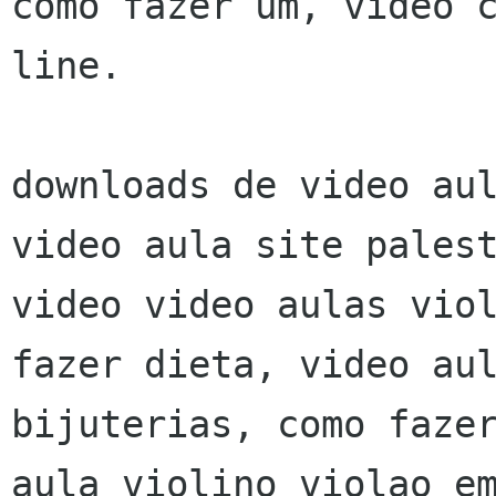
como fazer um, video c
line.

downloads de video aul
video aula site palest
video video aulas viol
fazer dieta, video aul
bijuterias, como fazer
aula violino violao em