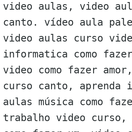
video aulas, video aul
canto. vídeo aula pale
video aulas curso vide
informatica como fazer
video como fazer amor,
curso canto, aprenda i
aulas música como faze
trabalho video curso, 