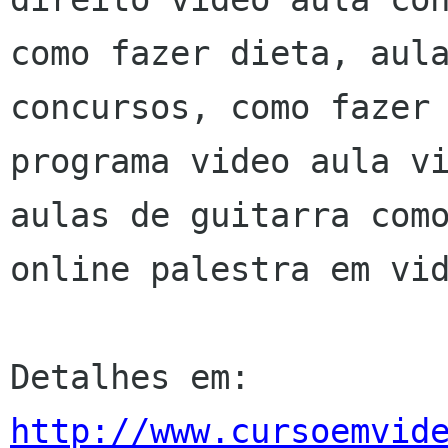
como fazer dieta, aula
concursos, como fazer 
programa video aula vi
aulas de guitarra como
online palestra em vid
http://www.cursoemvid