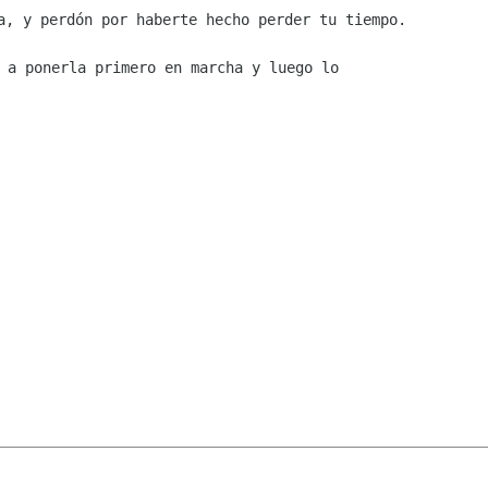
 a ponerla primero en marcha y luego lo
