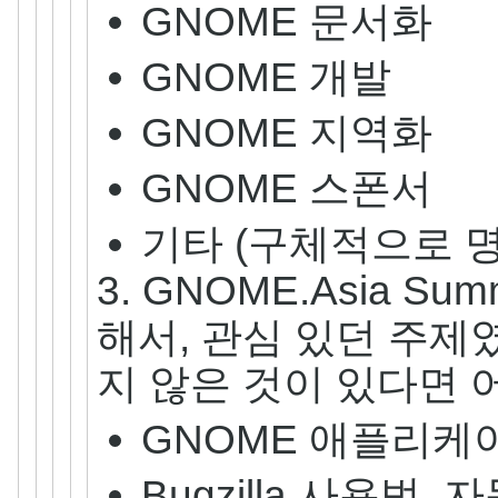
GNOME 문서화
GNOME 개발
GNOME 지역화
GNOME 스폰서
기타 (구체적으로 명시
3. GNOME.Asia S
해서, 관심 있던 주
지 않은 것이 있다면 
GNOME 애플리케
Bugzilla 사용법,