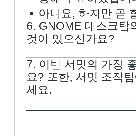
아니요, 하지만 곧 
6. GNOME 데스크
것이 있으신가요?
_________________
7. 이번 서밋의 가장
요? 또한, 서밋 조직
세요.
_________________