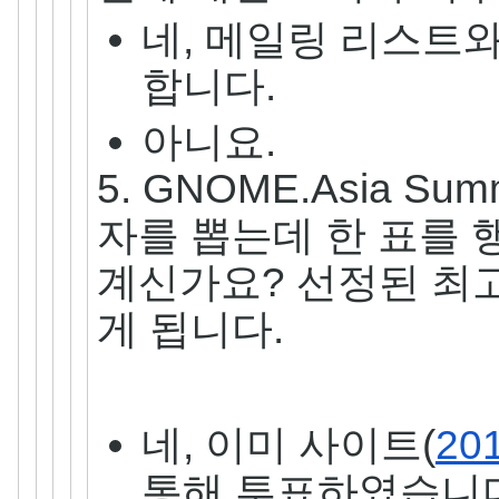
네, 메일링 리스트
합니다.
아니요.
5. GNOME.Asia S
자를 뽑는데 한 표를 
계신가요? 선정된 최고
게 됩니다.
네, 이미 사이트(
201
통해 투표하였습니다