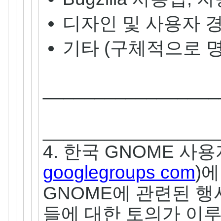
디자인 및 사용자 
기타 (구체적으로 명
_________________
_________________
4. 한국 GNOME 사
googlegroups com
)
GNOME에 관련된 행
들에 대한 토의가 이루