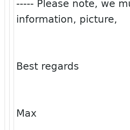
----- Please note, we m
information, picture,
Best regards
Max