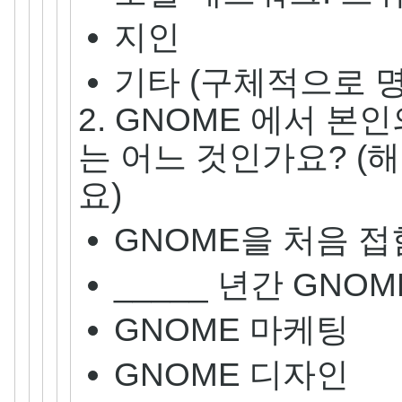
지인
기타 (구체적으로 명시
2. GNOME 에서 본
는 어느 것인가요? (
요)
GNOME을 처음 접
_____ 년간 GN
GNOME 마케팅
GNOME 디자인