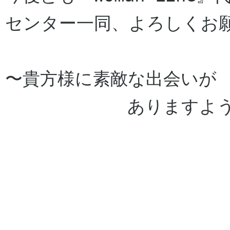
センター一同、よろしくお願
〜貴方様に素敵な出会いが

　　　　　　　ありますよう