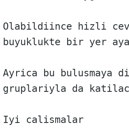
Olabildiince hizli cev
buyuklukte bir yer aya
Ayrica bu bulusmaya di
gruplariyla da katilac
Iyi calismalar
