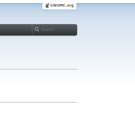
GNOME.org