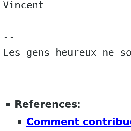
Vincent

-- 

Les gens heureux ne so
References
:
Comment contribu