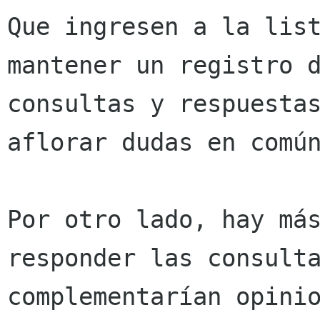
Que ingresen a la list
mantener un registro d
consultas y respuestas
aflorar dudas en común
Por otro lado, hay más
responder las consulta
complementarían opinio