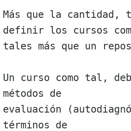
Más que la cantidad, t
definir los cursos com
tales más que un repos
Un curso como tal, deb
métodos de

evaluación (autodiagnó
términos de
