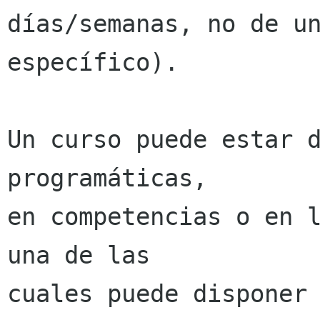
días/semanas, no de un
específico).

Un curso puede estar d
programáticas,

en competencias o en l
una de las

cuales puede disponer 