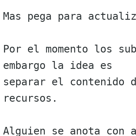
Mas pega para actualiz
Por el momento los sub
embargo la idea es

separar el contenido d
recursos.

Alguien se anota con a