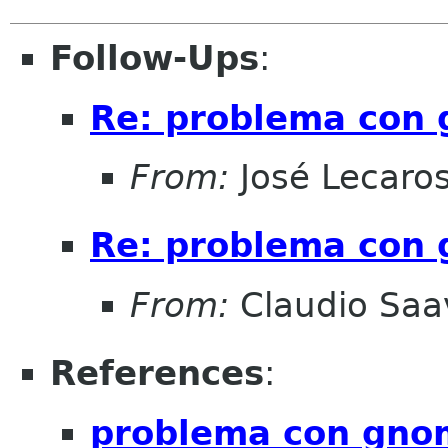
Follow-Ups
:
Re: problema con
From:
José Lecaro
Re: problema con
From:
Claudio Saa
References
:
problema con gno