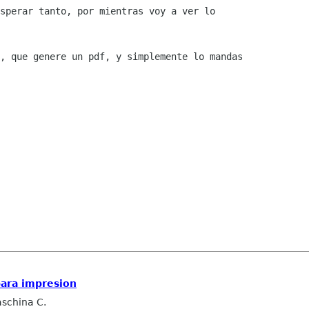
sperar tanto, por mientras voy a ver lo

, que genere un pdf, y simplemente lo mandas

ara impresion
schina C.