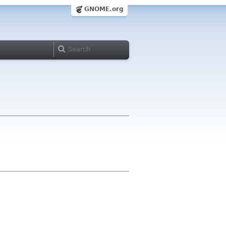
GNOME.org