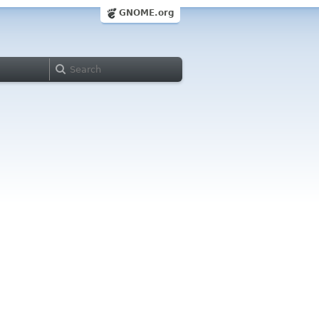
GNOME.org