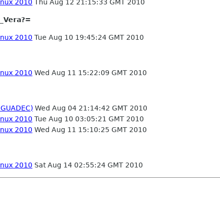
inux 2010
Thu Aug 12 21:15:33 GMT 2010
_Vera?=
inux 2010
Tue Aug 10 19:45:24 GMT 2010
inux 2010
Wed Aug 11 15:22:09 GMT 2010
a GUADEC)
Wed Aug 04 21:14:42 GMT 2010
inux 2010
Tue Aug 10 03:05:21 GMT 2010
inux 2010
Wed Aug 11 15:10:25 GMT 2010
inux 2010
Sat Aug 14 02:55:24 GMT 2010